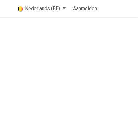
Nederlands (BE)
Aanmelden