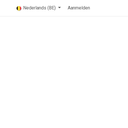
Nederlands (BE)
Aanmelden